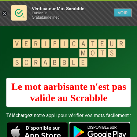
Vérificateur Mot Scrabble
VOIR
Fabien M
Gratuitundefined
Le mot aarbisante n'est pas
valide au
Scrabble
Téléchargez notre appli pour vérifier vos mots facilement :