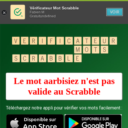
Vérificateur Mot Scrabble
VOIR
Fabien M
Gratuitundefined
Le mot aarbisiez n'est pas
valide au
Scrabble
Téléchargez notre appli pour vérifier vos mots facilement :