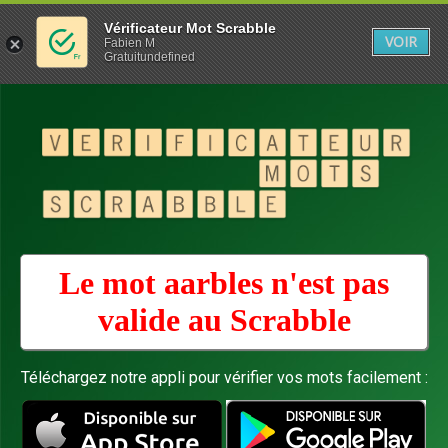
Vérificateur Mot Scrabble
VOIR
Fabien M
Gratuitundefined
Le mot aarbles n'est pas
valide au
Scrabble
Téléchargez notre appli pour vérifier vos mots facilement :