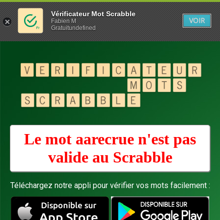
Vérificateur Mot Scrabble
VOIR
Fabien M
Gratuitundefined
Le mot aarecrue n'est pas
valide au
Scrabble
Téléchargez notre appli pour vérifier vos mots facilement :