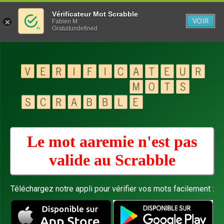
Vérificateur Mot Scrabble
VOIR
Fabien M
Gratuitundefined
Le mot aaremie n'est pas
valide au
Scrabble
Téléchargez notre appli pour vérifier vos mots facilement :