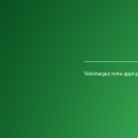
Téléchargez notre appli p