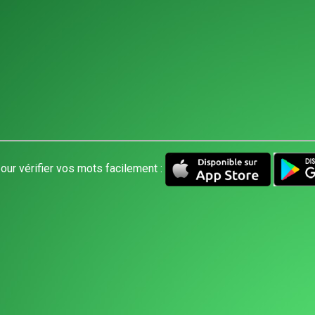
our vérifier vos mots facilement :