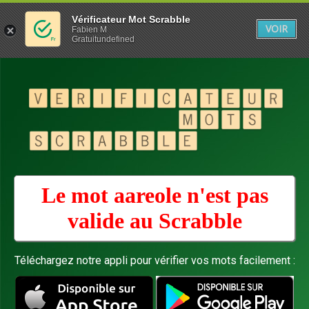
Vérificateur Mot Scrabble
VOIR
Fabien M
Gratuitundefined
Le mot aareole n'est pas
valide au
Scrabble
Téléchargez notre appli pour vérifier vos mots facilement :