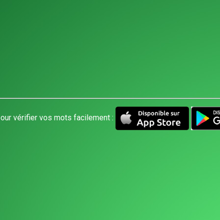
our vérifier vos mots facilement :