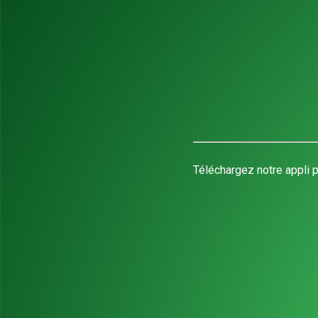
Téléchargez notre appli p