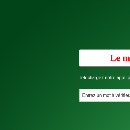
Le m
Téléchargez notre appli p