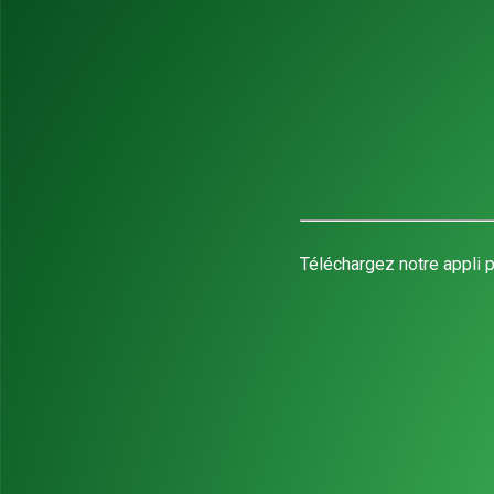
Téléchargez notre appli p