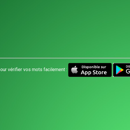
our vérifier vos mots facilement :