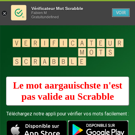
Vérificateur Mot Scrabble
VOIR
Fabien M
Gratuitundefined
Le mot aargauischste n'est
pas valide au
Scrabble
Téléchargez notre appli pour vérifier vos mots facilement :