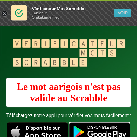
Vérificateur Mot Scrabble
VOIR
Fabien M
Gratuitundefined
Le mot aarigois n'est pas
valide au
Scrabble
Téléchargez notre appli pour vérifier vos mots facilement :