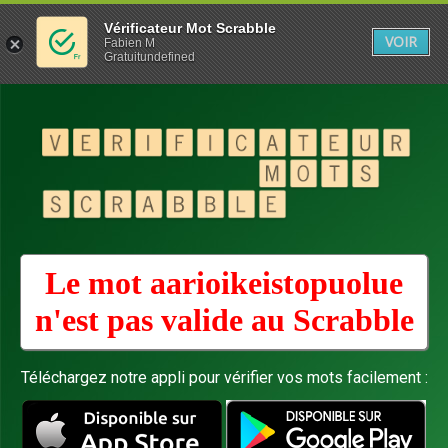
Vérificateur Mot Scrabble
VOIR
Fabien M
Gratuitundefined
Le mot aarioikeistopuolue
n'est pas valide au
Scrabble
Téléchargez notre appli pour vérifier vos mots facilement :