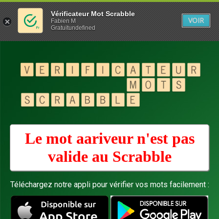
Vérificateur Mot Scrabble
VOIR
Fabien M
Gratuitundefined
Le mot aariveur n'est pas
valide au
Scrabble
Téléchargez notre appli pour vérifier vos mots facilement :