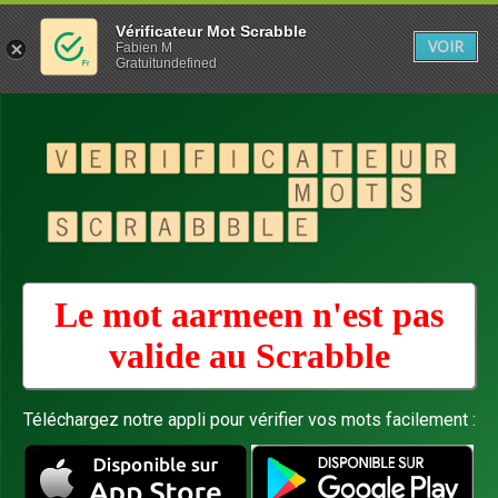
Vérificateur Mot Scrabble
VOIR
Fabien M
Gratuitundefined
Le mot aarmeen n'est pas
valide au
Scrabble
Téléchargez notre appli pour vérifier vos mots facilement :