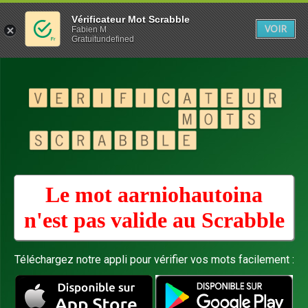
Vérificateur Mot Scrabble
VOIR
Fabien M
Gratuitundefined
Le mot aarniohautoina
n'est pas valide au
Scrabble
Téléchargez notre appli pour vérifier vos mots facilement :