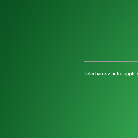
Téléchargez notre appli p