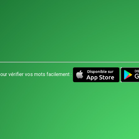
our vérifier vos mots facilement :