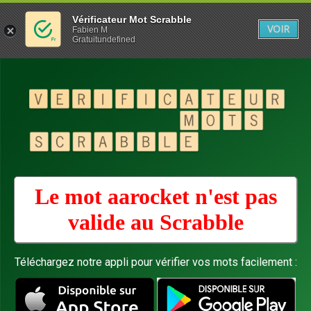
Vérificateur Mot Scrabble
VOIR
Fabien M
Gratuitundefined
Le mot aarocket n'est pas
valide au
Scrabble
Téléchargez notre appli pour vérifier vos mots facilement :