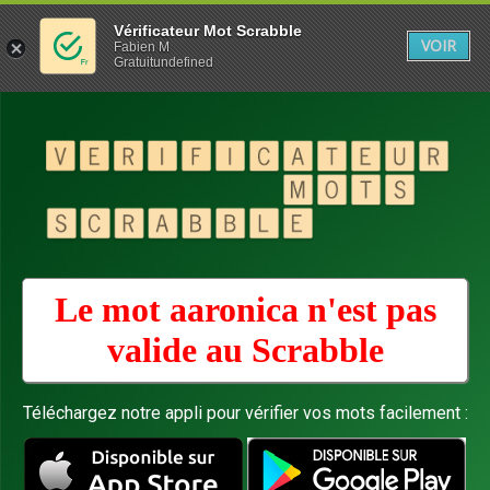
Vérificateur Mot Scrabble
VOIR
Fabien M
Gratuitundefined
Le mot aaronica n'est pas
valide au
Scrabble
Téléchargez notre appli pour vérifier vos mots facilement :