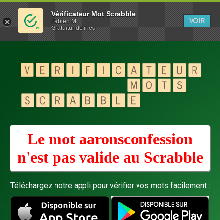
Vérificateur Mot Scrabble
VOIR
Fabien M
Gratuitundefined
Le mot aaronsconfession
n'est pas valide au
Scrabble
Téléchargez notre appli pour vérifier vos mots facilement :