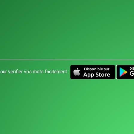
our vérifier vos mots facilement :