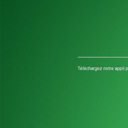
Téléchargez notre appli p