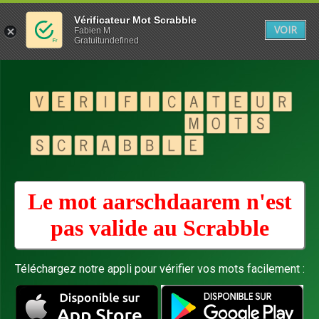
Vérificateur Mot Scrabble
VOIR
Fabien M
Gratuitundefined
Le mot aarschdaarem n'est
pas valide au
Scrabble
Téléchargez notre appli pour vérifier vos mots facilement :