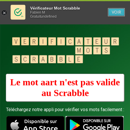
Vérificateur Mot Scrabble
VOIR
Fabien M
Gratuitundefined
Le mot aart n'est pas valide
au
Scrabble
Téléchargez notre appli pour vérifier vos mots facilement :