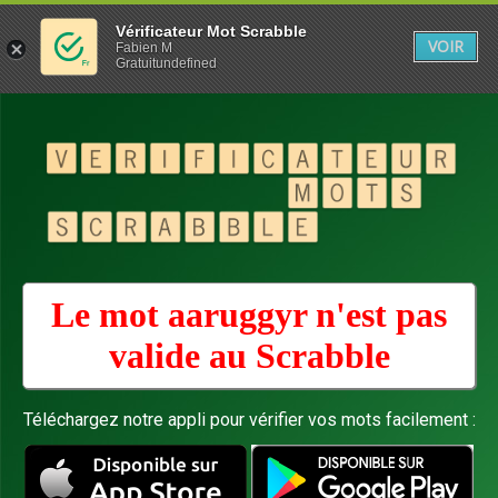
Vérificateur Mot Scrabble
VOIR
Fabien M
Gratuitundefined
Le mot aaruggyr n'est pas
valide au
Scrabble
Téléchargez notre appli pour vérifier vos mots facilement :