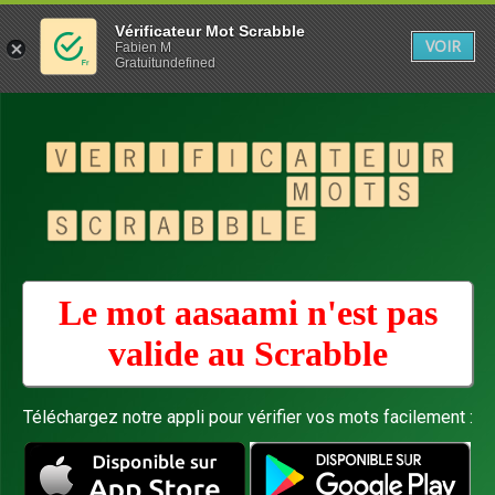
Vérificateur Mot Scrabble
VOIR
Fabien M
Gratuitundefined
Le mot aasaami n'est pas
valide au
Scrabble
Téléchargez notre appli pour vérifier vos mots facilement :