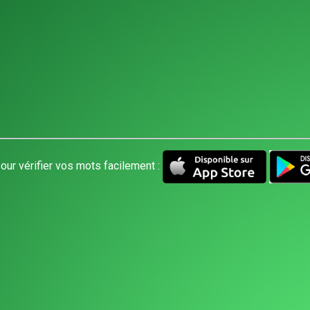
our vérifier vos mots facilement :