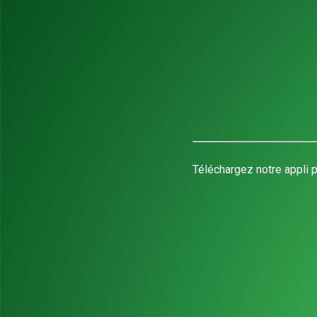
Téléchargez notre appli p