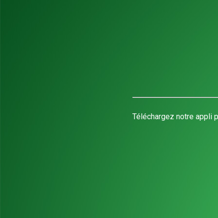
Téléchargez notre appli p