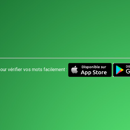
our vérifier vos mots facilement :