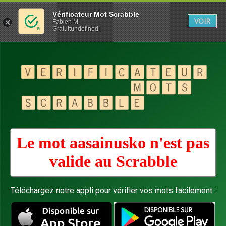
Vérificateur Mot Scrabble
VOIR
Fabien M
Gratuitundefined
Le mot aasainusko n'est pas
valide au
Scrabble
Téléchargez notre appli pour vérifier vos mots facilement :