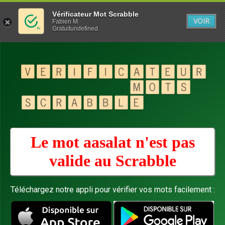
Vérificateur Mot Scrabble
VOIR
Fabien M
Gratuitundefined
Le mot aasalat n'est pas
valide au
Scrabble
Téléchargez notre appli pour vérifier vos mots facilement :