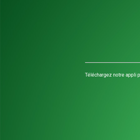
Téléchargez notre appli p