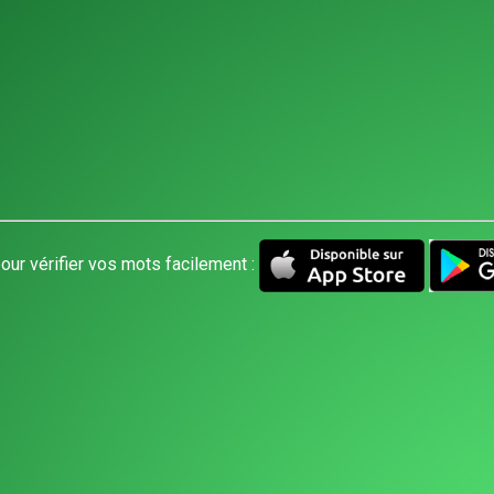
our vérifier vos mots facilement :