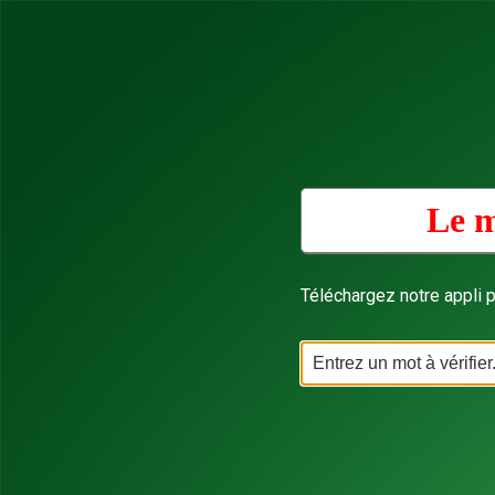
Le m
Téléchargez notre appli p