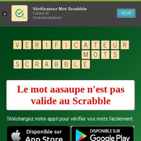
Vérificateur Mot Scrabble
VOIR
Fabien M
Gratuitundefined
Le mot aasaupe n'est pas
valide au
Scrabble
Téléchargez notre appli pour vérifier vos mots facilement :