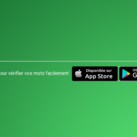
our vérifier vos mots facilement :