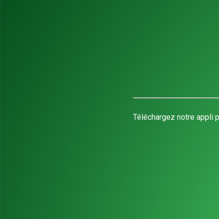
Téléchargez notre appli p