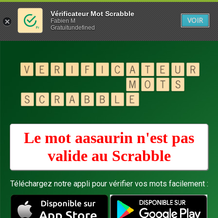
Vérificateur Mot Scrabble
VOIR
Fabien M
Gratuitundefined
Le mot aasaurin n'est pas
valide au
Scrabble
Téléchargez notre appli pour vérifier vos mots facilement :