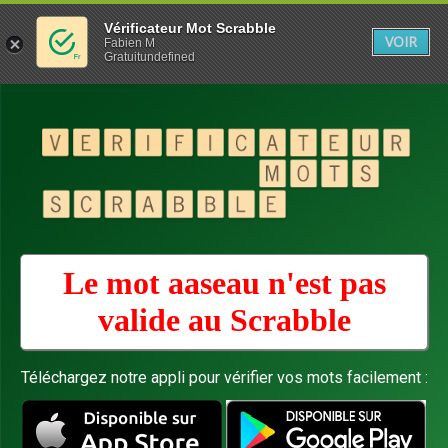
Vérificateur Mot Scrabble
VOIR
Fabien M
Gratuitundefined
Le mot aaseau n'est pas
valide au
Scrabble
Téléchargez notre appli pour vérifier vos mots facilement :