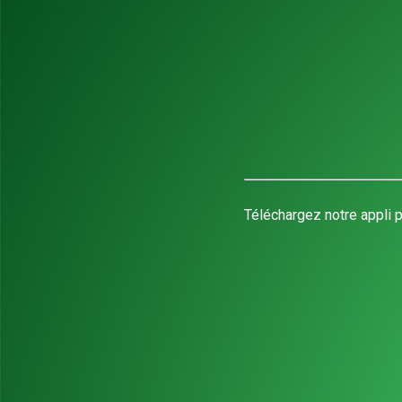
Téléchargez notre appli p