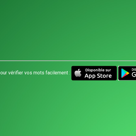
our vérifier vos mots facilement :