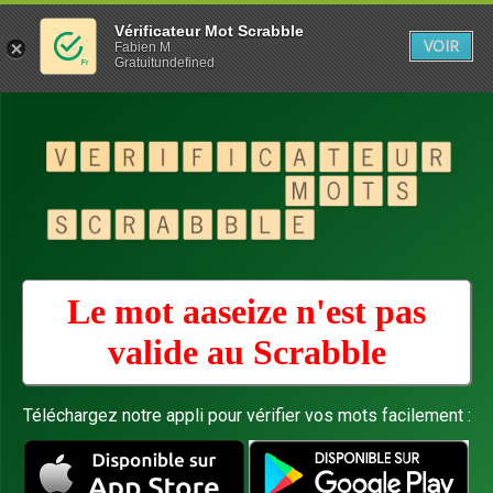
Vérificateur Mot Scrabble
VOIR
Fabien M
Gratuitundefined
Le mot aaseize n'est pas
valide au
Scrabble
Téléchargez notre appli pour vérifier vos mots facilement :