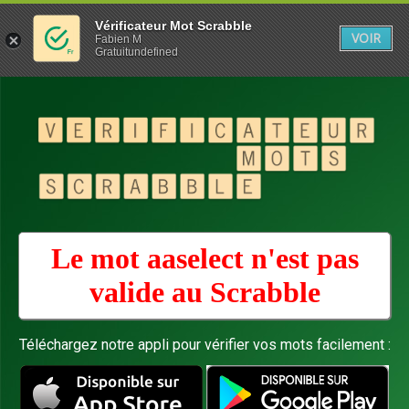
Vérificateur Mot Scrabble
VOIR
Fabien M
Gratuitundefined
Le mot aaselect n'est pas
valide au
Scrabble
Téléchargez notre appli pour vérifier vos mots facilement :