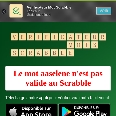
Vérificateur Mot Scrabble
VOIR
Fabien M
Gratuitundefined
Le mot aaselene n'est pas
valide au
Scrabble
Téléchargez notre appli pour vérifier vos mots facilement :