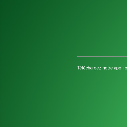
Téléchargez notre appli p