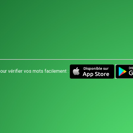
our vérifier vos mots facilement :