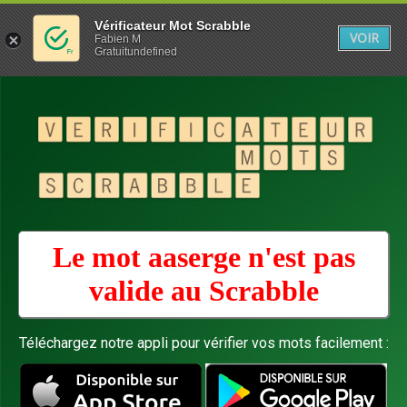
Vérificateur Mot Scrabble
VOIR
Fabien M
Gratuitundefined
Le mot aaserge n'est pas
valide au
Scrabble
Téléchargez notre appli pour vérifier vos mots facilement :