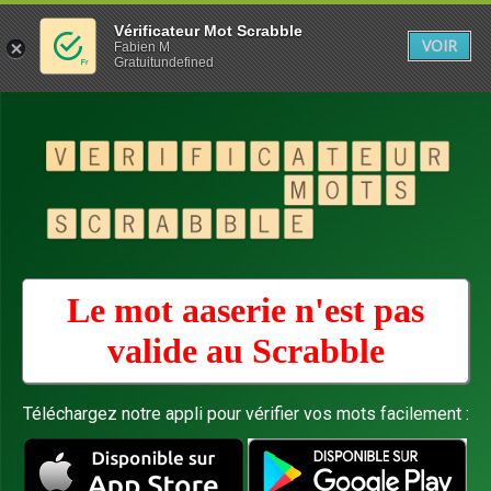
Vérificateur Mot Scrabble
VOIR
Fabien M
Gratuitundefined
Le mot aaserie n'est pas
valide au
Scrabble
Téléchargez notre appli pour vérifier vos mots facilement :