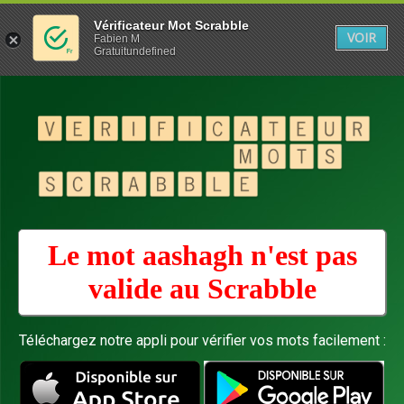
Vérificateur Mot Scrabble
VOIR
Fabien M
Gratuitundefined
Le mot aashagh n'est pas
valide au
Scrabble
Téléchargez notre appli pour vérifier vos mots facilement :