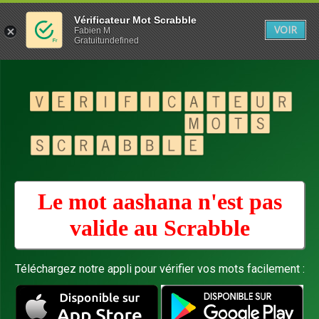
Vérificateur Mot Scrabble
VOIR
Fabien M
Gratuitundefined
Le mot aashana n'est pas
valide au
Scrabble
Téléchargez notre appli pour vérifier vos mots facilement :