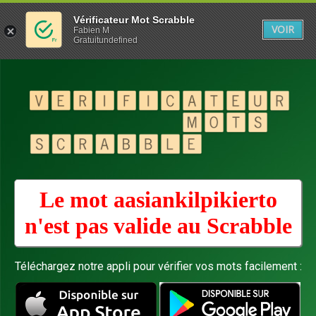
Vérificateur Mot Scrabble
VOIR
Fabien M
Gratuitundefined
Le mot aasiankilpikierto
n'est pas valide au
Scrabble
Téléchargez notre appli pour vérifier vos mots facilement :