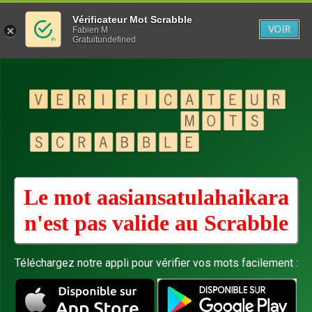
Vérificateur Mot Scrabble
VOIR
Fabien M
Gratuitundefined
Le mot aasiansatulahaikara
n'est pas valide au
Scrabble
Téléchargez notre appli pour vérifier vos mots facilement :