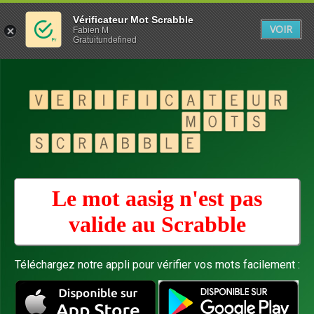
Vérificateur Mot Scrabble
VOIR
Fabien M
Gratuitundefined
Le mot aasig n'est pas
valide au
Scrabble
Téléchargez notre appli pour vérifier vos mots facilement :