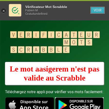
Vérificateur Mot Scrabble
VOIR
Fabien M
Gratuitundefined
Le mot aasigerem n'est pas
valide au
Scrabble
Téléchargez notre appli pour vérifier vos mots facilement :