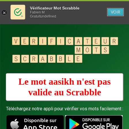
Vérificateur Mot Scrabble
VOIR
Fabien M
Gratuitundefined
Le mot aasikh n'est pas
valide au
Scrabble
Téléchargez notre appli pour vérifier vos mots facilement :