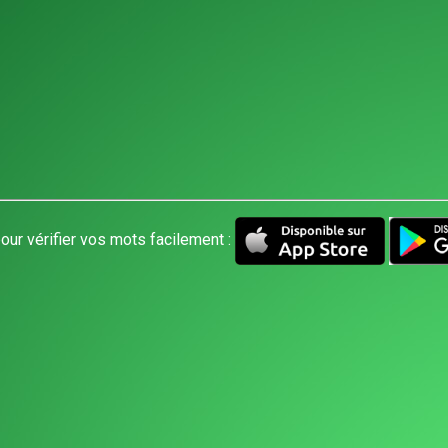
our vérifier vos mots facilement :