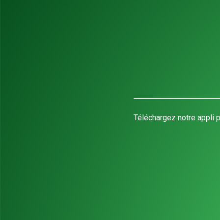
Téléchargez notre appli p