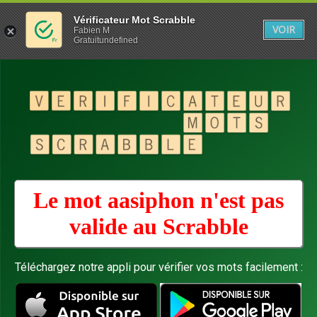
Vérificateur Mot Scrabble
VOIR
Fabien M
Gratuitundefined
Le mot aasiphon n'est pas
valide au
Scrabble
Téléchargez notre appli pour vérifier vos mots facilement :