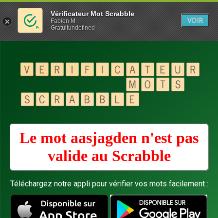
Vérificateur Mot Scrabble
VOIR
Fabien M
Gratuitundefined
Le mot aasjagden n'est pas
valide au
Scrabble
Téléchargez notre appli pour vérifier vos mots facilement :